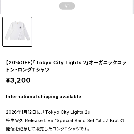
1
/1
【20％OFF】「Tokyo City Lights 2」オーガニックコッ
トン・ロングTシャツ
¥3,200
International shipping available
2026年1月12日に、『Tokyo City Lights 2』
笹生実久 Release Live “Special Band Set ”at JZ Brat の
開催を記念して販売したロングTシャツです。