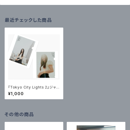
最近チェックした商品
『Tokyo City Lights 2』ジャケ
ットクリアファイル2枚セット
¥1,000
その他の商品