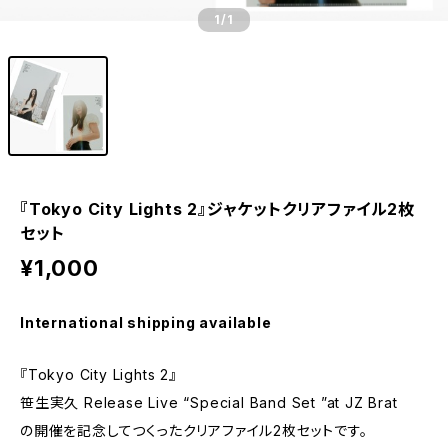
1
/1
『Tokyo City Lights 2』ジャケットクリアファイル2枚
セット
¥1,000
International shipping available
『Tokyo City Lights 2』
笹生実久 Release Live “Special Band Set ”at JZ Brat
の開催を記念してつくったクリアファイル2枚セットです。