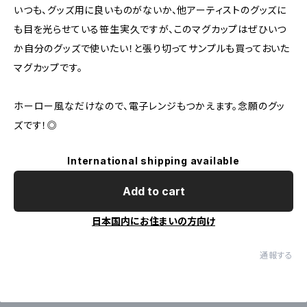
いつも、グッズ用に良いものがないか、他アーティストのグッズに
も目を光らせている笹生実久ですが、このマグカップはぜひいつ
か自分のグッズで使いたい！と張り切ってサンプルも買っておいた
マグカップです。
ホーロー風なだけなので、電子レンジもつかえます。念願のグッ
ズです！◎
International shipping available
Add to cart
日本国内にお住まいの方向け
通報する