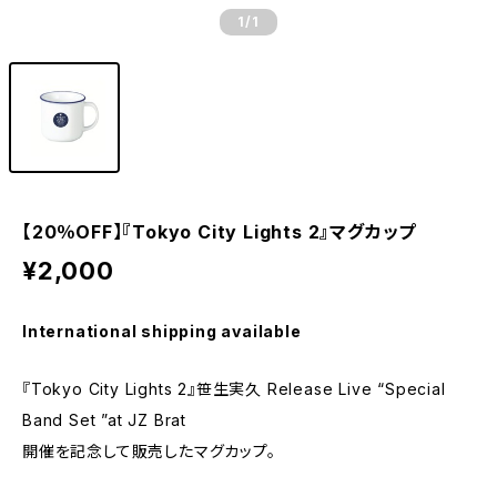
1
/1
【20％OFF】『Tokyo City Lights 2』マグカップ
¥2,000
International shipping available
『Tokyo City Lights 2』笹生実久 Release Live “Special
Band Set ”at JZ Brat
開催を記念して販売したマグカップ。