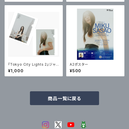
『Tokyo City Lights 2』ジャケ
A2ポスター
ットクリアファイル2枚セット
¥1,000
¥500
商品一覧に戻る