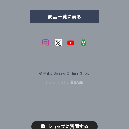
商品一覧に戻る
© Miku Sasao Online Shop
Powered by
ショップに質問する