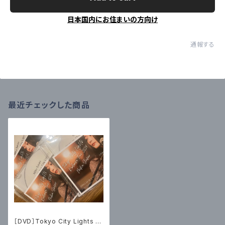
日本国内にお住まいの方向け
通報する
最近チェックした商品
［DVD］Tokyo City Lights R