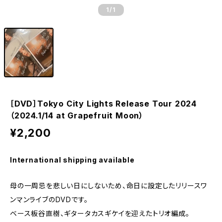
1
/1
［DVD］Tokyo City Lights Release Tour 2024
（2024.1/14 at Grapefruit Moon）
¥2,200
International shipping available
母の一周忌を悲しい日にしないため、命日に設定したリリースワ
ンマンライブのDVDです。
ベース板谷直樹、ギタータカスギケイを迎えたトリオ編成。