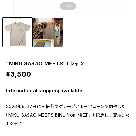
1
/2
”MIKU SASAO MEETS”Tシャツ
¥3,500
International shipping available
2026年6月7日に三軒茶屋グレープフルーツムーンで開催した
『MIKU SASAO MEETS BINL(from 韓国)』を記念して販売した
Tシャツ。