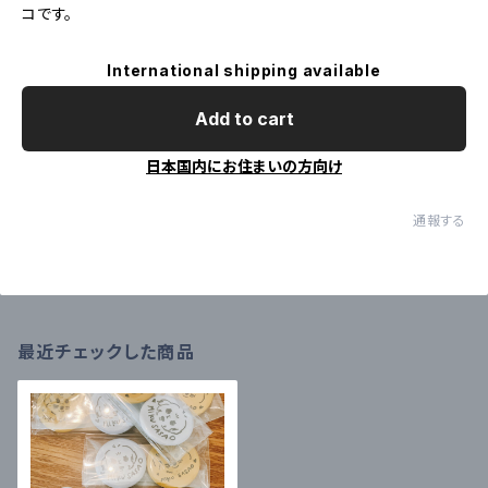
コです。
International shipping available
Add to cart
日本国内にお住まいの方向け
通報する
最近チェックした商品